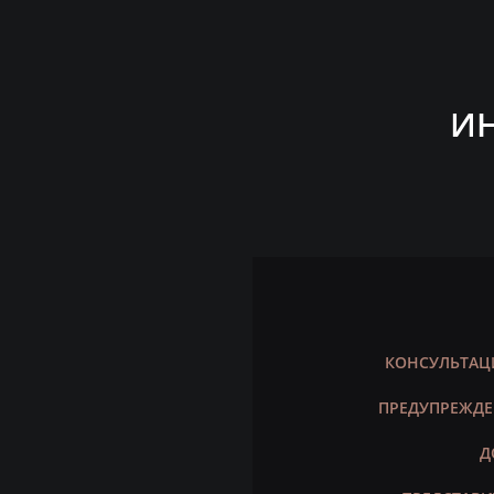
ИН
КОНСУЛЬТАЦ
ПРЕДУПРЕЖДЕ
Д