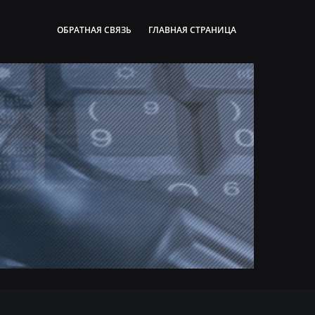
ОБРАТНАЯ СВЯЗЬ
ГЛАВНАЯ СТРАНИЦА