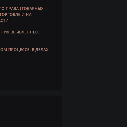
О ПРАВА (ТОВАРНЫХ
ТОРГОВЛЕ И НА
СТИ.
ЧЕНИЯ ВЫЯВЛЕННЫХ
ОМ ПРОЦЕССЕ, В ДЕЛАХ