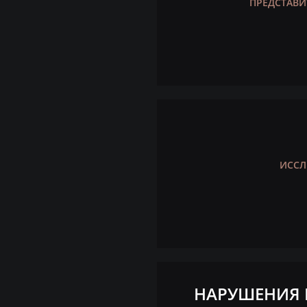
ПРЕДСТАВИ
ИССЛ
НАРУШЕНИЯ 