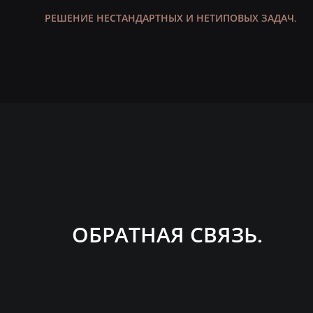
РЕШЕНИЕ НЕСТАНДАРТНЫХ И НЕТИПОВЫХ ЗАДАЧ.
ОБРАТНАЯ СВЯЗЬ.