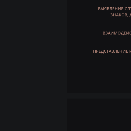
ВЫЯВЛЕНИЕ СЛ
ЗНАКОВ, 
ВЗАИМОДЕЙС
ПРЕДСТАВЛЕНИЕ 