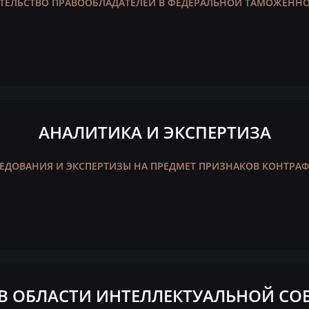
ТЕЛЬСТВО ПРАВООБЛАДАТЕЛЕЙ В ФЕДЕРАЛЬНОЙ ТАМОЖЕННОЙ
АНАЛИТИКА И ЭКСПЕРТИЗА
ЕДОВАНИЯ И ЭКСПЕРТИЗЫ НА ПРЕДМЕТ ПРИЗНАКОВ КОНТРАФ
В ОБЛАСТИ ИНТЕЛЛЕКТУАЛЬНОЙ СО