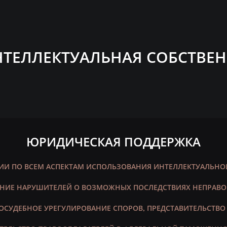
ТЕЛЛЕКТУАЛЬНАЯ СОБСТВЕ
ЮРИДИЧЕСКАЯ ПОДДЕРЖКА
ИИ ПО ВСЕМ АСПЕКТАМ ИСПОЛЬЗОВАНИЯ ИНТЕЛЛЕКТУАЛЬНО
НИЕ НАРУШИТЕЛЕЙ О ВОЗМОЖНЫХ ПОСЛЕДСТВИЯХ НЕПРАВО
ОСУДЕБНОЕ УРЕГУЛИРОВАНИЕ СПОРОВ, ПРЕДСТАВИТЕЛЬСТВО 