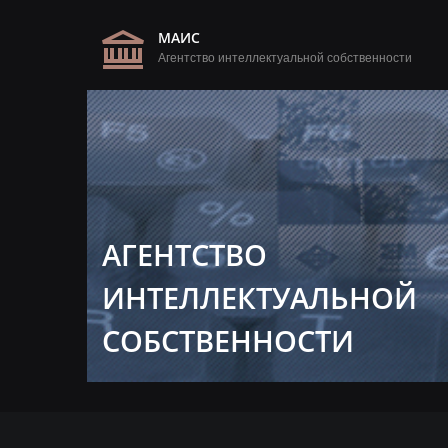
МАИС
Агентство интеллектуальной собственности
АГЕНТСТВО
ИНТЕЛЛЕКТУАЛЬНОЙ
СОБСТВЕННОСТИ