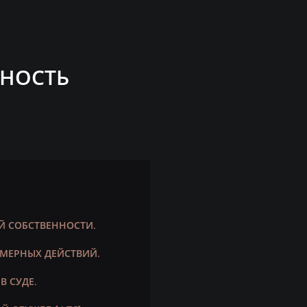
ННОСТЬ
Й СОБСТВЕННОСТИ.
МЕРНЫХ ДЕЙСТВИЙ.
В СУДЕ.