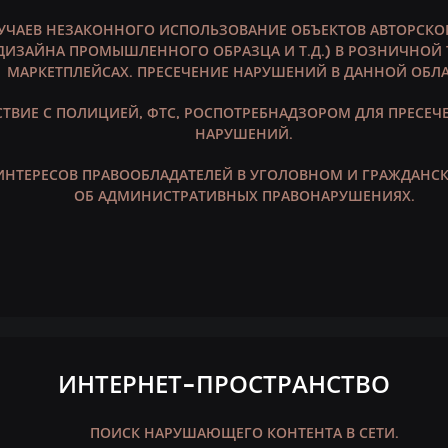
УЧАЕВ НЕЗАКОННОГО ИСПОЛЬЗОВАНИЕ ОБЪЕКТОВ АВТОРСКОГ
ДИЗАЙНА ПРОМЫШЛЕННОГО ОБРАЗЦА И Т.Д.) В РОЗНИЧНОЙ 
МАРКЕТПЛЕЙСАХ. ПРЕСЕЧЕНИЕ НАРУШЕНИЙ В ДАННОЙ ОБЛА
ТВИЕ С ПОЛИЦИЕЙ, ФТС, РОСПОТРЕБНАДЗОРОМ ДЛЯ ПРЕСЕ
НАРУШЕНИЙ.
ИНТЕРЕСОВ ПРАВООБЛАДАТЕЛЕЙ В УГОЛОВНОМ И ГРАЖДАНСК
ОБ АДМИНИСТРАТИВНЫХ ПРАВОНАРУШЕНИЯХ.
ИНТЕРНЕТ-ПРОСТРАНСТВО
ПОИСК НАРУШАЮЩЕГО КОНТЕНТА В СЕТИ.